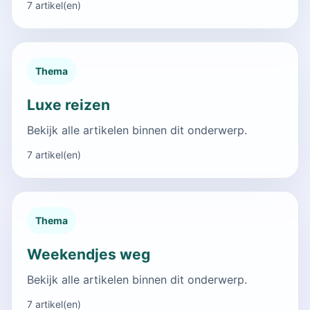
7 artikel(en)
Thema
Luxe reizen
Bekijk alle artikelen binnen dit onderwerp.
7 artikel(en)
Thema
Weekendjes weg
Bekijk alle artikelen binnen dit onderwerp.
7 artikel(en)