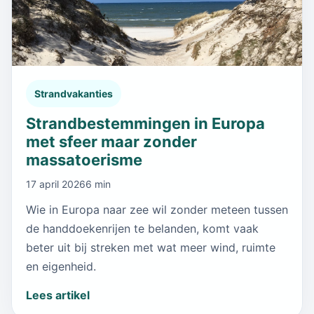
Strandvakanties
Strandbestemmingen in Europa
met sfeer maar zonder
massatoerisme
17 april 2026
6 min
Wie in Europa naar zee wil zonder meteen tussen
de handdoekenrijen te belanden, komt vaak
beter uit bij streken met wat meer wind, ruimte
en eigenheid.
Lees artikel