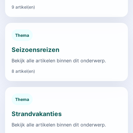
9 artikel(en)
Thema
Seizoensreizen
Bekijk alle artikelen binnen dit onderwerp.
8 artikel(en)
Thema
Strandvakanties
Bekijk alle artikelen binnen dit onderwerp.