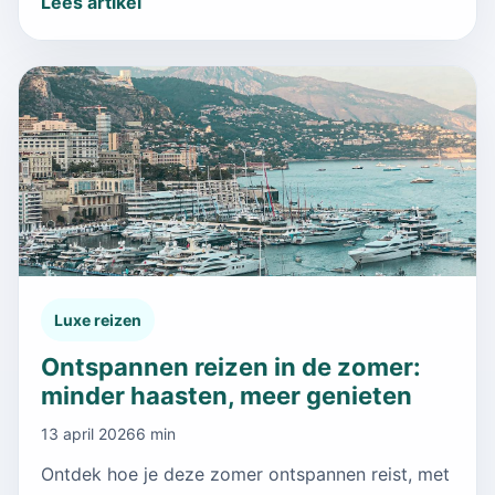
Lees artikel
Luxe reizen
Ontspannen reizen in de zomer:
minder haasten, meer genieten
13 april 2026
6 min
Ontdek hoe je deze zomer ontspannen reist, met