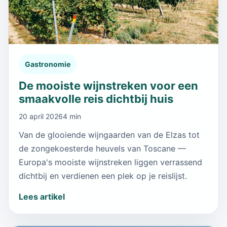
Gastronomie
De mooiste wijnstreken voor een
smaakvolle reis dichtbij huis
20 april 2026
4 min
Van de glooiende wijngaarden van de Elzas tot
de zongekoesterde heuvels van Toscane —
Europa's mooiste wijnstreken liggen verrassend
dichtbij en verdienen een plek op je reislijst.
Lees artikel