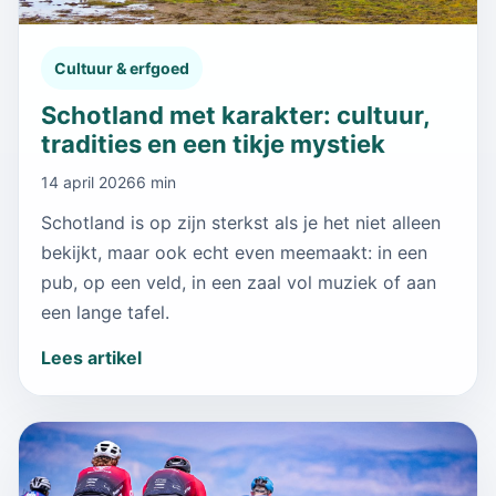
Cultuur & erfgoed
Schotland met karakter: cultuur,
tradities en een tikje mystiek
14 april 2026
6 min
Schotland is op zijn sterkst als je het niet alleen
bekijkt, maar ook echt even meemaakt: in een
pub, op een veld, in een zaal vol muziek of aan
een lange tafel.
Lees artikel