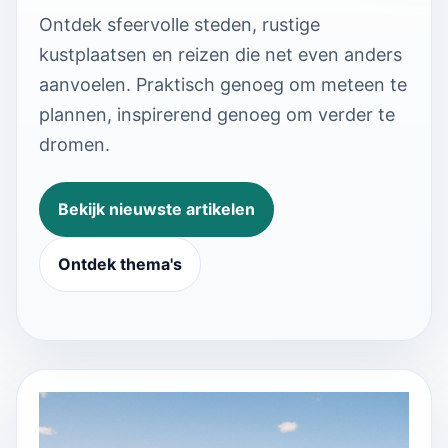
Ontdek sfeervolle steden, rustige
kustplaatsen en reizen die net even anders
aanvoelen. Praktisch genoeg om meteen te
plannen, inspirerend genoeg om verder te
dromen.
Bekijk nieuwste artikelen
Ontdek thema's