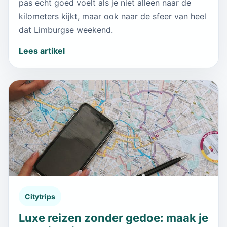
pas echt goed voelt als je niet alleen naar de
kilometers kijkt, maar ook naar de sfeer van heel
dat Limburgse weekend.
Lees artikel
Citytrips
Luxe reizen zonder gedoe: maak je