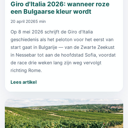
Giro d'Italia 2026: wanneer roze
een Bulgaarse kleur wordt
20 april 2026
5 min
Op 8 mei 2026 schrijft de Giro d'Italia
geschiedenis als het peloton voor het eerst van
start gaat in Bulgarije — van de Zwarte Zeekust
in Nessebar tot aan de hoofdstad Sofia, voordat
de race drie weken lang zijn weg vervolgt
richting Rome.
Lees artikel