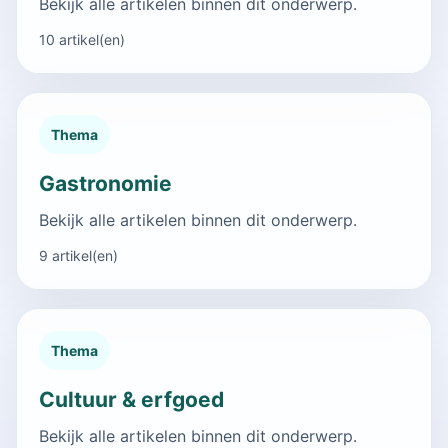
Bekijk alle artikelen binnen dit onderwerp.
10 artikel(en)
Thema
Gastronomie
Bekijk alle artikelen binnen dit onderwerp.
9 artikel(en)
Thema
Cultuur & erfgoed
Bekijk alle artikelen binnen dit onderwerp.