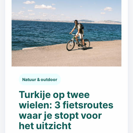
Natuur & outdoor
Turkije op twee
wielen: 3 fietsroutes
waar je stopt voor
het uitzicht