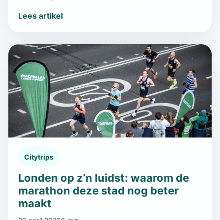
Lees artikel
Citytrips
Londen op z’n luidst: waarom de
marathon deze stad nog beter
maakt