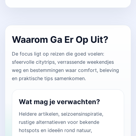
Waarom Ga Er Op Uit?
De focus ligt op reizen die goed voelen:
sfeervolle citytrips, verrassende weekendjes
weg en bestemmingen waar comfort, beleving
en praktische tips samenkomen.
Wat mag je verwachten?
Heldere artikelen, seizoensinspiratie,
rustige alternatieven voor bekende
hotspots en ideeën rond natuur,