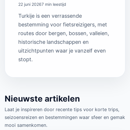
22 juni 2026
7 min leestijd
Turkije is een verrassende
bestemming voor fietsreizigers, met
routes door bergen, bossen, valleien,
historische landschappen en
uitzichtpunten waar je vanzelf even
stopt.
Nieuwste artikelen
Laat je inspireren door recente tips voor korte trips,
seizoensreizen en bestemmingen waar sfeer en gemak
mooi samenkomen.