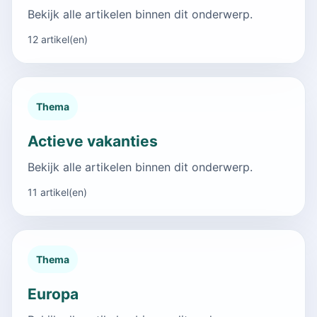
Bekijk alle artikelen binnen dit onderwerp.
12 artikel(en)
Thema
Actieve vakanties
Bekijk alle artikelen binnen dit onderwerp.
11 artikel(en)
Thema
Europa