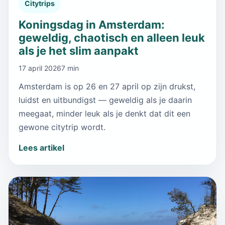
Citytrips
Koningsdag in Amsterdam:
geweldig, chaotisch en alleen leuk
als je het slim aanpakt
17 april 2026
7 min
Amsterdam is op 26 en 27 april op zijn drukst,
luidst en uitbundigst — geweldig als je daarin
meegaat, minder leuk als je denkt dat dit een
gewone citytrip wordt.
Lees artikel