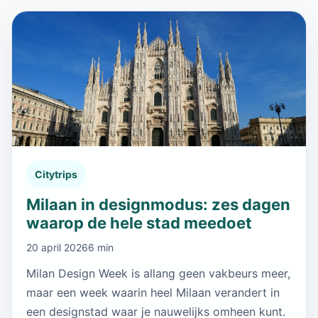
Citytrips
Milaan in designmodus: zes dagen
waarop de hele stad meedoet
20 april 2026
6 min
Milan Design Week is allang geen vakbeurs meer,
maar een week waarin heel Milaan verandert in
een designstad waar je nauwelijks omheen kunt.