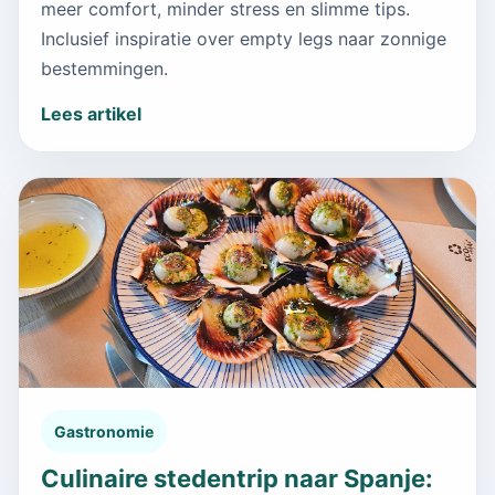
meer comfort, minder stress en slimme tips.
Inclusief inspiratie over empty legs naar zonnige
bestemmingen.
Lees artikel
Gastronomie
Culinaire stedentrip naar Spanje: