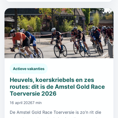
Actieve vakanties
Heuvels, koerskriebels en zes
routes: dit is de Amstel Gold Race
Toerversie 2026
16 april 2026
7 min
De Amstel Gold Race Toerversie is zo’n rit die