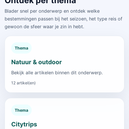
Ontdek per thema
Blader snel per onderwerp en ontdek welke
bestemmingen passen bij het seizoen, het type reis of
gewoon de sfeer waar je zin in hebt.
Thema
Natuur & outdoor
Bekijk alle artikelen binnen dit onderwerp.
12 artikel(en)
Thema
Citytrips