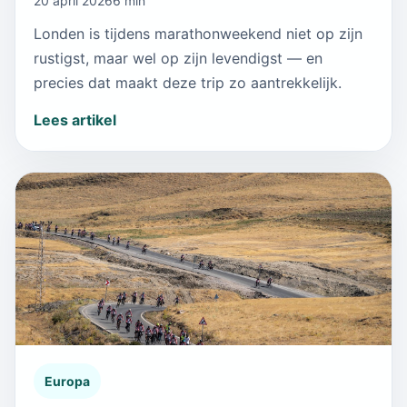
20 april 2026
6 min
Londen is tijdens marathonweekend niet op zijn
rustigst, maar wel op zijn levendigst — en
precies dat maakt deze trip zo aantrekkelijk.
Lees artikel
Europa