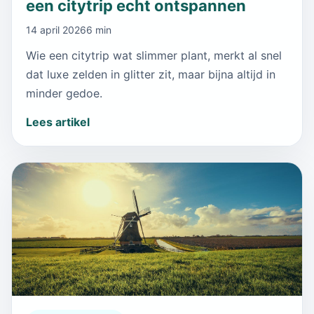
een citytrip echt ontspannen
14 april 2026
6 min
Wie een citytrip wat slimmer plant, merkt al snel
dat luxe zelden in glitter zit, maar bijna altijd in
minder gedoe.
Lees artikel