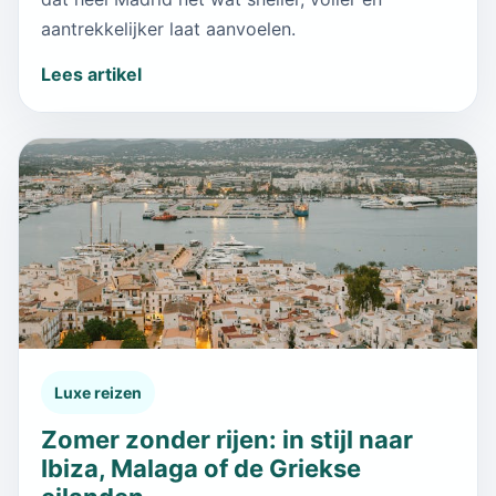
aantrekkelijker laat aanvoelen.
Lees artikel
Luxe reizen
Zomer zonder rijen: in stijl naar
Ibiza, Malaga of de Griekse