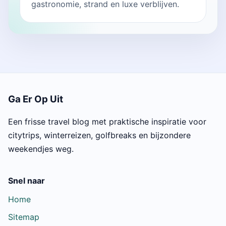
gastronomie, strand en luxe verblijven.
Ga Er Op Uit
Een frisse travel blog met praktische inspiratie voor
citytrips, winterreizen, golfbreaks en bijzondere
weekendjes weg.
Snel naar
Home
Sitemap