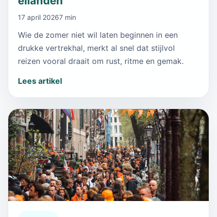
eilanden
17 april 2026
7 min
Wie de zomer niet wil laten beginnen in een
drukke vertrekhal, merkt al snel dat stijlvol
reizen vooral draait om rust, ritme en gemak.
Lees artikel