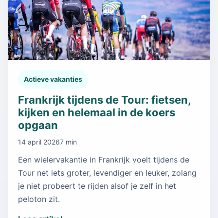
Actieve vakanties
Frankrijk tijdens de Tour: fietsen,
kijken en helemaal in de koers
opgaan
14 april 2026
7 min
Een wielervakantie in Frankrijk voelt tijdens de
Tour net iets groter, levendiger en leuker, zolang
je niet probeert te rijden alsof je zelf in het
peloton zit.